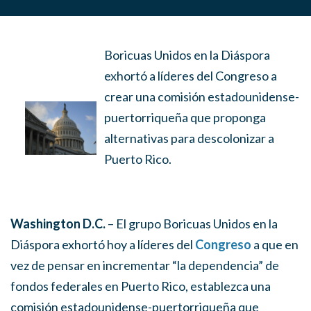
Boricuas Unidos en la Diáspora
exhortó a líderes del Congreso a
crear una comisión estadounidense-
puertorriqueña que proponga
alternativas para descolonizar a
Puerto Rico.
Washington D.C.
– El grupo Boricuas Unidos en la
Diáspora exhortó hoy a líderes del
Congreso
a que en
vez de pensar en incrementar “la dependencia” de
fondos federales en Puerto Rico, establezca una
comisión estadounidense-puertorriqueña que