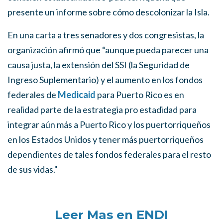
presente un informe sobre cómo descolonizar la Isla.
En una carta a tres senadores y dos congresistas, la
organización afirmó que “aunque pueda parecer una
causa justa, la extensión del SSI (la Seguridad de
Ingreso Suplementario) y el aumento en los fondos
federales de
Medicaid
para Puerto Rico es en
realidad parte de la estrategia pro estadidad para
integrar aún más a Puerto Rico y los puertorriqueños
en los Estados Unidos y tener más puertorriqueños
dependientes de tales fondos federales para el resto
de sus vidas."
Leer Mas en ENDI