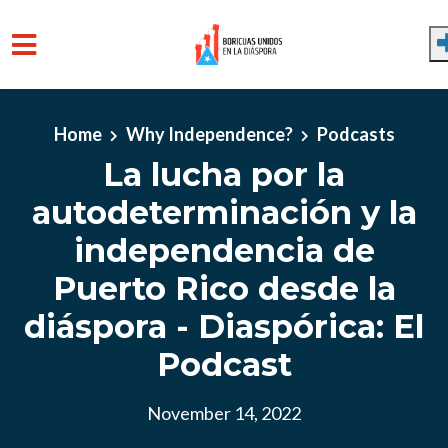
Skip to main content
Home
Why Independence?
Podcasts
La lucha por la
autodeterminación y la
independencia de
Puerto Rico desde la
diáspora - Diaspórica: El
Podcast
November 14, 2022