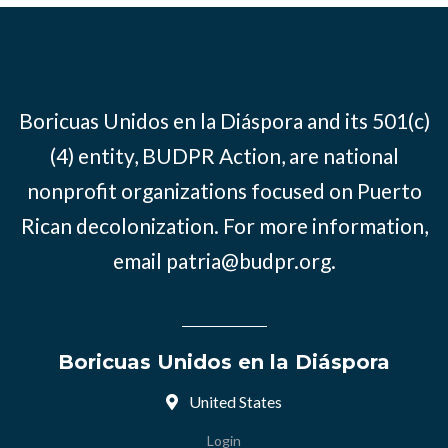
Boricuas Unidos en la Diáspora and its 501(c)
(4) entity, BUDPR Action, are national
nonprofit organizations focused on Puerto
Rican decolonization. For more information,
email
patria@budpr.org
.
Boricuas Unidos en la Diáspora
United States
Login