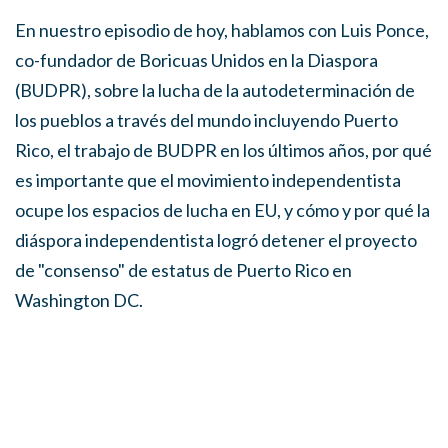
En nuestro episodio de hoy, hablamos con Luis Ponce,
co-fundador de Boricuas Unidos en la Diaspora
(BUDPR), sobre la lucha de la autodeterminación de
los pueblos a través del mundo incluyendo Puerto
Rico, el trabajo de BUDPR en los últimos años, por qué
es importante que el movimiento independentista
ocupe los espacios de lucha en EU, y cómo y por qué la
diáspora independentista logró detener el proyecto
de "consenso" de estatus de Puerto Rico en
Washington DC.