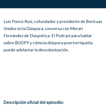
Luis Ponce Ruiz, cofundador y presidente de Boricuas
Unidos en la Diáspora, conversa con Merari
Fernández de Diaspórica: El Podcast para hablar
sobre BUDPY y cómo la diáspora puertorriqueña
puede adelantar la descolonización.
Descripción oficial del episodio: